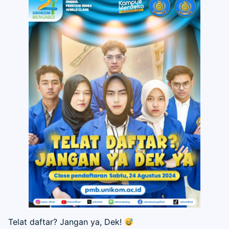
Telat daftar? Jangan ya, Dek!