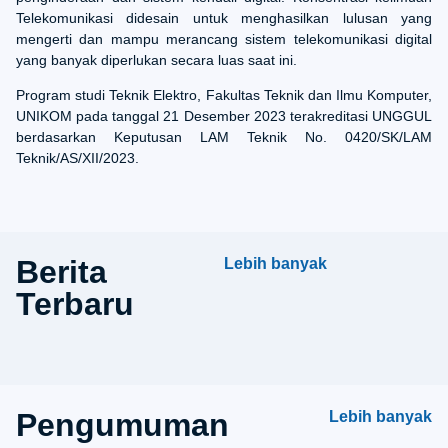
Telekomunikasi didesain untuk menghasilkan lulusan yang
mengerti dan mampu merancang sistem telekomunikasi digital
yang banyak diperlukan secara luas saat ini.
Program studi Teknik Elektro, Fakultas Teknik dan Ilmu Komputer,
UNIKOM pada tanggal 21 Desember 2023 terakreditasi UNGGUL
berdasarkan Keputusan LAM Teknik No. 0420/SK/LAM
Teknik/AS/XII/2023.
Berita
Lebih banyak
Terbaru
Pengumuman
Lebih banyak