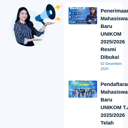
Penerimaa
Mahasiswa
Baru
UNIKOM
2025/2026
Resmi
Dibuka!
02 Desember,
2025
Pendaftara
Mahasiswa
Baru
UNIKOM T.
2025/2026
Telah