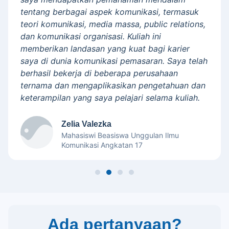
tentang berbagai aspek komunikasi, termasuk
teori komunikasi, media massa, public relations,
dan komunikasi organisasi. Kuliah ini
memberikan landasan yang kuat bagi karier
saya di dunia komunikasi pemasaran. Saya telah
berhasil bekerja di beberapa perusahaan
ternama dan mengaplikasikan pengetahuan dan
keterampilan yang saya pelajari selama kuliah.
Zelia Valezka
Mahasiswi Beasiswa Unggulan Ilmu
Komunikasi Angkatan 17
Ada pertanyaan?