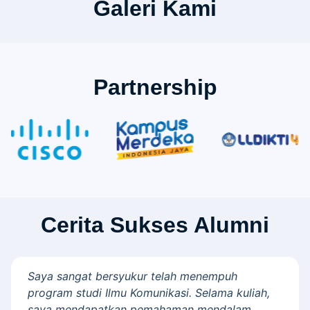
Galeri Kami
Partnership
Cerita Sukses Alumni
Saya sangat bersyukur telah menempuh
program studi Ilmu Komunikasi. Selama kuliah,
saya mendapatkan pemahaman mendalam