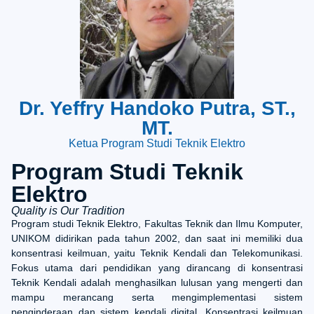
Dr. Yeffry Handoko Putra, ST.,
MT.
Ketua Program Studi Teknik Elektro
Program Studi Teknik
Elektro
Quality is Our Tradition
Program studi Teknik Elektro, Fakultas Teknik dan Ilmu Komputer,
UNIKOM didirikan pada tahun 2002, dan saat ini memiliki dua
konsentrasi keilmuan, yaitu Teknik Kendali dan Telekomunikasi.
Fokus utama dari pendidikan yang dirancang di konsentrasi
Teknik Kendali adalah menghasilkan lulusan yang mengerti dan
mampu merancang serta mengimplementasi sistem
penginderaan dan sistem kendali digital. Konsentrasi keilmuan