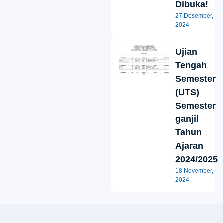
Dibuka!
27 Desember,
2024
Ujian
Tengah
Semester
(UTS)
Semester
ganjil
Tahun
Ajaran
2024/2025
18 November,
2024