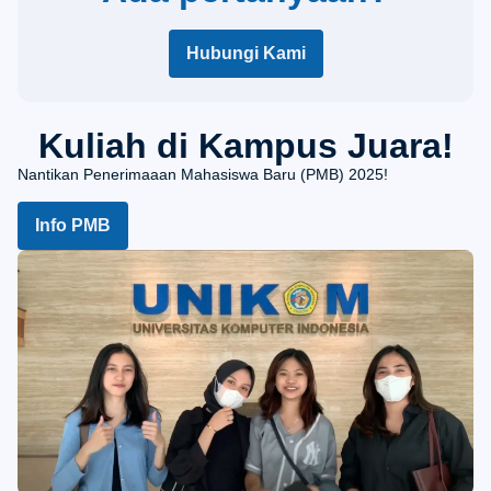
Hubungi Kami
Kuliah di Kampus Juara!
Nantikan Penerimaaan Mahasiswa Baru (PMB) 2025!
Info PMB