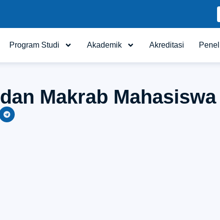
Program Studi
Akademik
Akreditasi
Penel
dan Makrab Mahasiswa 